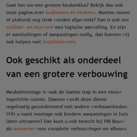
Gaat het om een grotere keukenklus? Bekijk dan ook
onze pagina over
badkamers en keukens
. Moeten muren
of plafonds nog strak worden afgewerkt? Dan is ook ons
schilder- en stucwerk
een logische aanvulling. En zijn
er aansluitingen of aanpassingen nodig, dan kunnen wij
ook helpen met
installatiewerk
.
Ook geschikt als onderdeel
van een grotere verbouwing
Meubelmontage is vaak de laatste stap in een nieuw
ingerichte ruimte. Daarom wordt deze dienst
regelmatig gecombineerd met andere werkzaamheden.
Wilt u naast montage ook bredere aanpassingen in huis
laten uitvoeren? Dan kunt u ook terecht bij PBI Bouw
als
aannemer
voor complete verbouwingen en afbouw.