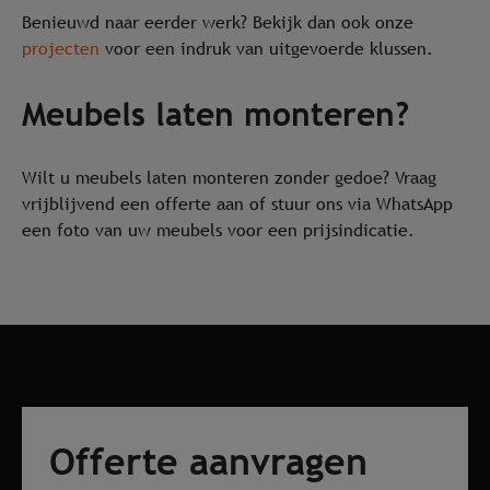
Benieuwd naar eerder werk? Bekijk dan ook onze
projecten
voor een indruk van uitgevoerde klussen.
Meubels laten monteren?
Wilt u meubels laten monteren zonder gedoe? Vraag
vrijblijvend een offerte aan of stuur ons via WhatsApp
een foto van uw meubels voor een prijsindicatie.
Offerte aanvragen