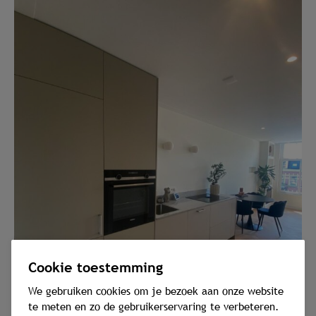
Cookie toestemming
We gebruiken cookies om je bezoek aan onze website
te meten en zo de gebruikerservaring te verbeteren.