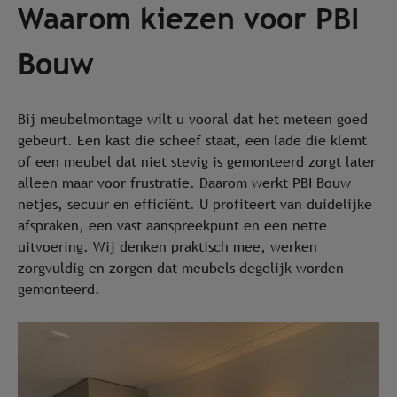
Waarom kiezen voor PBI
Bouw
Bij meubelmontage wilt u vooral dat het meteen goed
gebeurt. Een kast die scheef staat, een lade die klemt
of een meubel dat niet stevig is gemonteerd zorgt later
alleen maar voor frustratie. Daarom werkt PBI Bouw
netjes, secuur en efficiënt. U profiteert van duidelijke
afspraken, een vast aanspreekpunt en een nette
uitvoering. Wij denken praktisch mee, werken
zorgvuldig en zorgen dat meubels degelijk worden
gemonteerd.