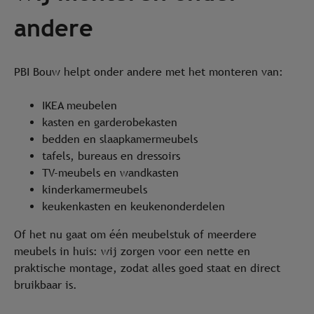
andere
PBI Bouw helpt onder andere met het monteren van:
IKEA meubelen
kasten en garderobekasten
bedden en slaapkamermeubels
tafels, bureaus en dressoirs
TV-meubels en wandkasten
kinderkamermeubels
keukenkasten en keukenonderdelen
Of het nu gaat om één meubelstuk of meerdere
meubels in huis: wij zorgen voor een nette en
praktische montage, zodat alles goed staat en direct
bruikbaar is.