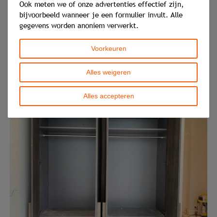
Ook meten we of onze advertenties effectief zijn,
bijvoorbeeld wanneer je een formulier invult. Alle
gegevens worden anoniem verwerkt.
Voorkeuren
Alles weigeren
Alles accepteren