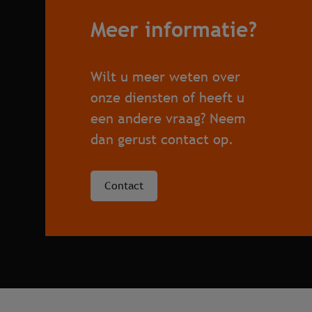
Meer informatie?
Wilt u meer weten over
onze diensten of heeft u
een andere vraag? Neem
dan gerust contact op.
Contact