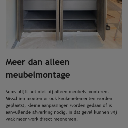
Meer dan alleen
meubelmontage
Soms blijft het niet bij alleen meubels monteren.
Misschien moeten er ook keukenelementen worden
geplaatst, kleine aanpassingen worden gedaan of is
aanvullende afwerking nodig. In dat geval kunnen wij
vaak meer werk direct meenemen.