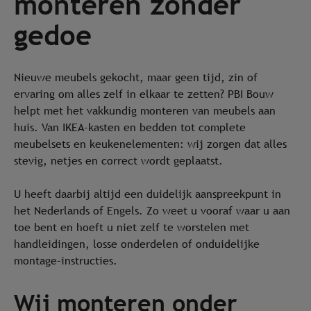
monteren zonder
gedoe
Nieuwe meubels gekocht, maar geen tijd, zin of
ervaring om alles zelf in elkaar te zetten? PBI Bouw
helpt met het vakkundig monteren van meubels aan
huis. Van IKEA-kasten en bedden tot complete
meubelsets en keukenelementen: wij zorgen dat alles
stevig, netjes en correct wordt geplaatst.
U heeft daarbij altijd een duidelijk aanspreekpunt in
het Nederlands of Engels. Zo weet u vooraf waar u aan
toe bent en hoeft u niet zelf te worstelen met
handleidingen, losse onderdelen of onduidelijke
montage-instructies.
Wij monteren onder