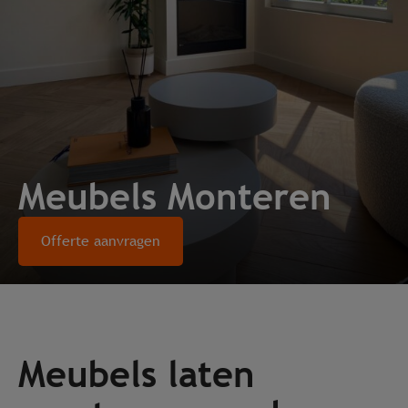
Meubels Monteren
Offerte aanvragen
Meubels laten