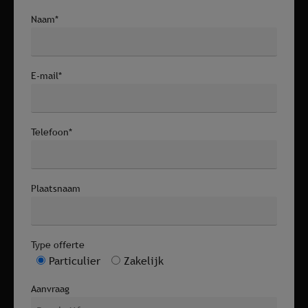
Naam*
E-mail*
Telefoon*
Plaatsnaam
Type offerte
Particulier
Zakelijk
Aanvraag