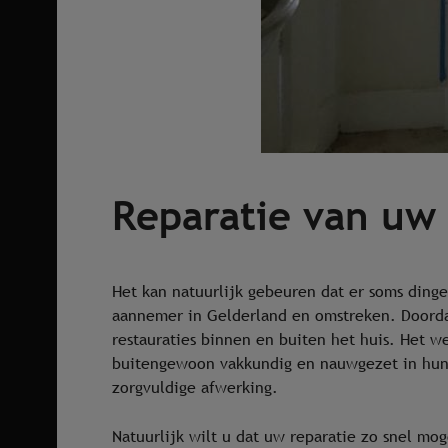
Reparatie van uw
Het kan natuurlijk gebeuren dat er soms dinge
aannemer in Gelderland en omstreken. Doordat
restauraties binnen en buiten het huis. Het w
buitengewoon vakkundig en nauwgezet in hun w
zorgvuldige afwerking.
Natuurlijk wilt u dat uw reparatie zo snel mo