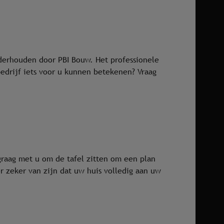
erhouden door PBI Bouw. Het professionele
edrijf iets voor u kunnen betekenen? Vraag
graag met u om de tafel zitten om een plan
 zeker van zijn dat uw huis volledig aan uw