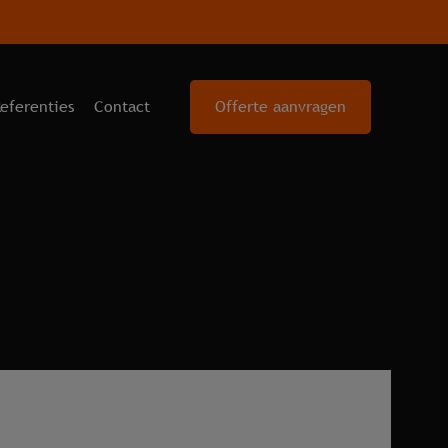
eferenties
Contact
Offerte aanvragen