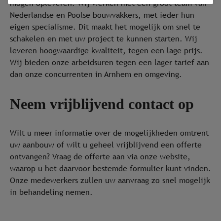
mogen opleveren. Wij werken met een groot team van
Nederlandse en Poolse bouwvakkers, met ieder hun
eigen specialisme. Dit maakt het mogelijk om snel te
schakelen en met uw project te kunnen starten. Wij
leveren hoogwaardige kwaliteit, tegen een lage prijs.
Wij bieden onze arbeidsuren tegen een lager tarief aan
dan onze concurrenten in Arnhem en omgeving.
Neem vrijblijvend contact op
Wilt u meer informatie over de mogelijkheden omtrent
uw aanbouw of wilt u geheel vrijblijvend een offerte
ontvangen? Vraag de offerte aan via onze website,
waarop u het daarvoor bestemde formulier kunt vinden.
Onze medewerkers zullen uw aanvraag zo snel mogelijk
in behandeling nemen.