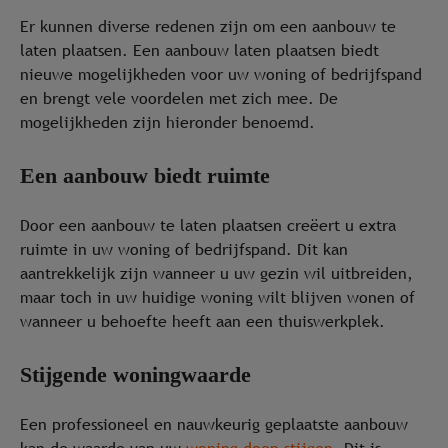
Er kunnen diverse redenen zijn om een aanbouw te
laten plaatsen. Een aanbouw laten plaatsen biedt
nieuwe mogelijkheden voor uw woning of bedrijfspand
en brengt vele voordelen met zich mee. De
mogelijkheden zijn hieronder benoemd.
Een aanbouw biedt ruimte
Door een aanbouw te laten plaatsen creëert u extra
ruimte in uw woning of bedrijfspand. Dit kan
aantrekkelijk zijn wanneer u uw gezin wil uitbreiden,
maar toch in uw huidige woning wilt blijven wonen of
wanneer u behoefte heeft aan een thuiswerkplek.
Stijgende woningwaarde
Een professioneel en nauwkeurig geplaatste aanbouw