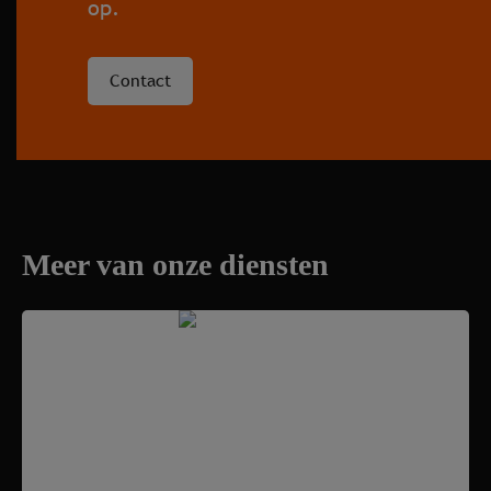
op.
Contact
Meer van onze diensten