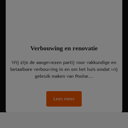
Verbouwing en renovatie
Wij zijn de aangewezen partij voor vakkundige en
betaalbare verbouwing in en om het huis omdat wij
gebruik maken van Poolse...
Lees meer