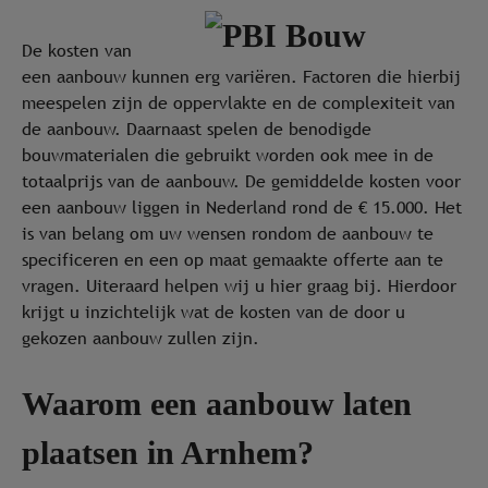
De kosten van
een aanbouw kunnen erg variëren. Factoren die hierbij
meespelen zijn de oppervlakte en de complexiteit van
de aanbouw. Daarnaast spelen de benodigde
bouwmaterialen die gebruikt worden ook mee in de
totaalprijs van de aanbouw. De gemiddelde kosten voor
een aanbouw liggen in Nederland rond de € 15.000. Het
is van belang om uw wensen rondom de aanbouw te
specificeren en een op maat gemaakte offerte aan te
vragen. Uiteraard helpen wij u hier graag bij. Hierdoor
krijgt u inzichtelijk wat de kosten van de door u
gekozen aanbouw zullen zijn.
Waarom een aanbouw laten
plaatsen in Arnhem?