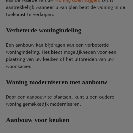
kan de waarde van uw
woning doen stijgen.
Dit is
aantrekkelijk wanneer u van plan bent de woning in de
toekomst te verkopen.
Verbeterde woningindeling
Een aanbouw kan bijdragen aan een verbeterde
woningindeling. Het biedt mogelijkheden voor een
plaatsing van uw keuken of het uitbreiden van uw
woonkamer.
Woning moderniseren met aanbouw
Door een aanbouw te plaatsen, kunt u een oudere
woning gemakkelijk moderniseren.
Aanbouw voor keuken