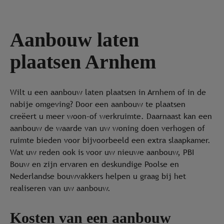
Aanbouw laten
plaatsen Arnhem
Wilt u een aanbouw laten plaatsen in Arnhem of in de
nabije omgeving? Door een aanbouw te plaatsen
creëert u meer woon-of werkruimte. Daarnaast kan een
aanbouw de waarde van uw woning doen verhogen of
ruimte bieden voor bijvoorbeeld een extra slaapkamer.
Wat uw reden ook is voor uw nieuwe aanbouw, PBI
Bouw en zijn ervaren en deskundige Poolse en
Nederlandse bouwvakkers helpen u graag bij het
realiseren van uw aanbouw.
Kosten van een aanbouw