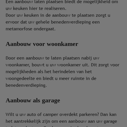
Een aanbouw laten plaatsen biedt de mogelijkheid om
uw keuken hier te realiseren.
Door uw keuken in de aanbouw te plaatsen zorgt u
ervoor dat uw gehele benedenverdieping een
metamorfose ondergaat.
Aanbouw voor woonkamer
Door een aanbouw te laten plaatsen nabij uw
woonkamer, bouwt u uw woonkamer uit. Dit zorgt voor
mogelijkheden als het herindelen van het
woongedeelte en biedt u meer ruimte in de
benedenverdieping.
Aanbouw als garage
Wilt u uw auto of camper overdekt parkeren? Dan kan
het aantrekkelijk zijn om een aanbouw aan uw garage