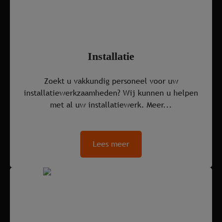
Installatie
Zoekt u vakkundig personeel voor uw
installatiewerkzaamheden? Wij kunnen u helpen
met al uw installatiewerk. Meer...
Lees meer